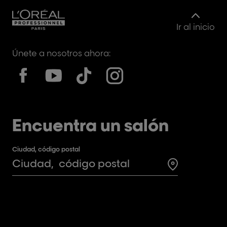
Ir al inicio
Únete a nosotros ahora:
Encuentra un salón
Ciudad, código postal
Search for a 