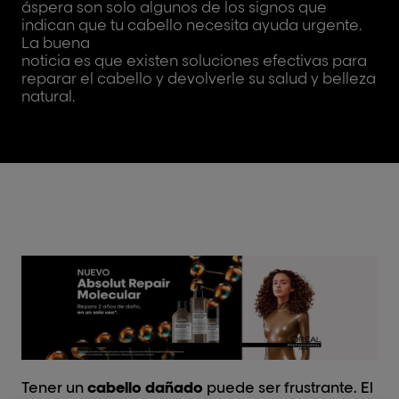
áspera son solo algunos de los signos que
indican que tu cabello necesita ayuda urgente.
La buena
noticia es que existen soluciones efectivas para
reparar el cabello y devolverle su salud y belleza
natural.
Tener un
cabello dañado
puede ser frustrante. El