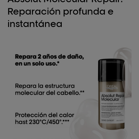
Reparación profunda e
instantánea