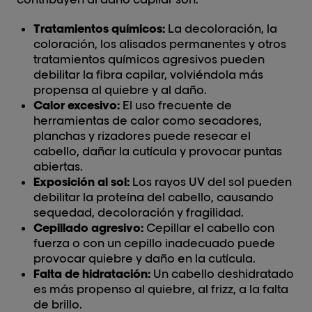
Tratamientos químicos:
La decoloración, la
coloración, los alisados permanentes y otros
tratamientos químicos agresivos pueden
debilitar la fibra capilar, volviéndola más
propensa al quiebre y al daño.
Calor excesivo:
El uso frecuente de
herramientas de calor como secadores,
planchas y rizadores puede resecar el
cabello, dañar la cutícula y provocar puntas
abiertas.
Exposición al sol:
Los rayos UV del sol pueden
debilitar la proteína del cabello, causando
sequedad, decoloración y fragilidad.
Cepillado agresivo:
Cepillar el cabello con
fuerza o con un cepillo inadecuado puede
provocar quiebre y daño en la cutícula.
Falta de hidratación:
Un cabello deshidratado
es más propenso al quiebre, al frizz, a la falta
de brillo.