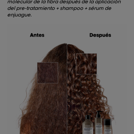
molecular de la fibra después de la aplicación
del pre-tratamiento + shampoo + sérum de
enjuague.