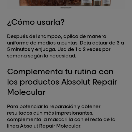
¿Cómo usarla?
Después del shampoo, aplica de manera
uniforme de medios a puntas. Deja actuar de 3 a
5 minutos y enjuaga. Usa de 1 a 2 veces por
semana según la necesidad.
Complementa tu rutina con
los productos Absolut Repair
Molecular
Para potenciar la reparación y obtener
resultados aún más impresionantes,
complementa la mascarilla con el resto de la
línea Absolut Repair Molecular: