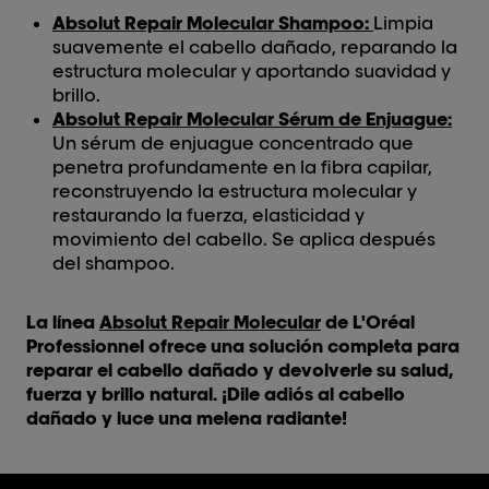
Absolut Repair Molecular Shampoo:
Limpia
suavemente el cabello dañado, reparando la
estructura molecular y aportando suavidad y
brillo.
Absolut Repair Molecular Sérum de Enjuague:
Un sérum de enjuague concentrado que
penetra profundamente en la fibra capilar,
reconstruyendo la estructura molecular y
restaurando la fuerza, elasticidad y
movimiento del cabello. Se aplica después
del shampoo.
La línea
Absolut Repair Molecular
de L'Oréal
Professionnel ofrece una solución completa para
reparar el cabello dañado y devolverle su salud,
fuerza y brillo natural. ¡Dile adiós al cabello
dañado y luce una melena radiante!