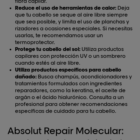
fibra capilar.
Reduce el uso de herramientas de calor:
Deja
que tu cabello se seque al aire libre siempre
que sea posible, y limita el uso de planchas y
rizadores a ocasiones especiales. Si necesitas
usarlas, te recomendamos usar un
termoprotector.
Protege tu cabello del sol:
Utiliza productos
capilares con protección UV o un sombrero
cuando estés al aire libre.
Utiliza productos específicos para cabello
dañado:
Busca champús, acondicionadores y
tratamientos formulados con ingredientes
reparadores, como la keratina, el aceite de
argán o el ácido hialurónico. Consulta a un
profesional para obtener recomendaciones
específicas de cuidado para tu cabello.
Absolut Repair Molecular: