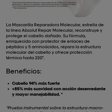
La Mascarilla Reparadora Molecular, estrella de
la línea Absolut Repair Molecular, reconstruye y
protege el cabello dañado. Su fórmula,
enriquecida con protector de enlaces de
péptidos y 5 aminoácidos, repara la estructura
molecular del cabello y ofrece protección
térmica hasta 230°.
Beneficios:
Cabello 94% más fuerte
+85% más suavidad con acción desenredante
y mayor manejabilidad. *
*Prueba instrumental sobre la estructura macro-