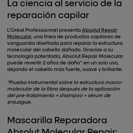
La ciencia al servicio de la
reparación capilar
L'Oréal Professionnel presenta
Absolut Repair
Molecular
, una línea de productos capilares de
vanguardia diseñada para reparar la estructura
molecular del cabello dañado. Gracias a su
tecnología patentada, Absolut Repair Molecular
puede revertir 2 años de daño* en un solo uso,
dejando el cabello más fuerte, suave y brillante.
*Prueba instrumental sobre la estructura macro-
molecular de la fibra después de la aplicación
del pre-tratamiento + shampoo + sérum de
enjuague.
Mascarilla Reparadora
Absolut Molecular Repair: