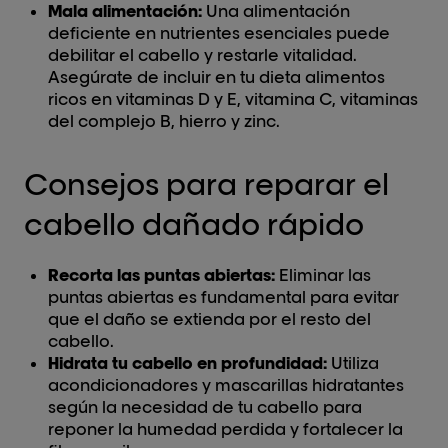
Mala alimentación:
Una alimentación
deficiente en nutrientes esenciales puede
debilitar el cabello y restarle vitalidad.
Asegúrate de incluir en tu dieta alimentos
ricos en vitaminas D y E, vitamina C, vitaminas
del complejo B, hierro y zinc.
Consejos para reparar el
cabello dañado rápido
Recorta las puntas abiertas:
Eliminar las
puntas abiertas es fundamental para evitar
que el daño se extienda por el resto del
cabello.
Hidrata tu cabello en profundidad:
Utiliza
acondicionadores y mascarillas hidratantes
según la necesidad de tu cabello para
reponer la humedad perdida y fortalecer la