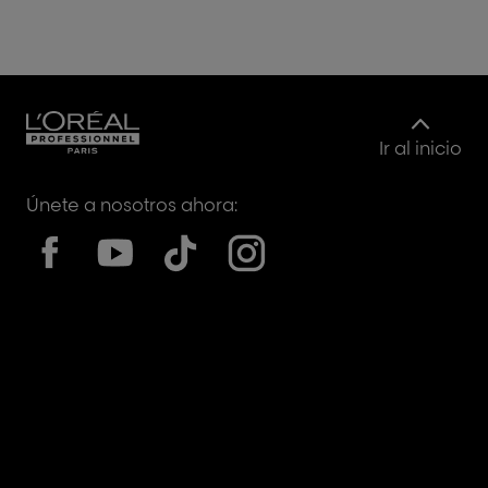
Ir al inicio
Únete a nosotros ahora: