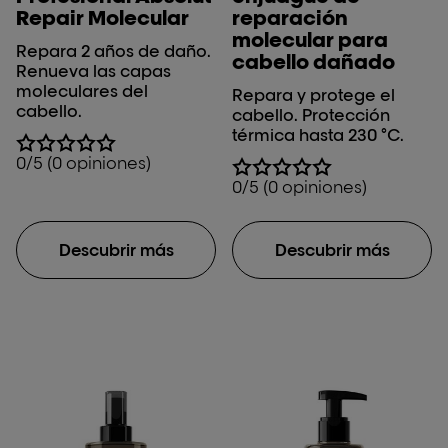
Repair Molecular
reparación
molecular para
Repara 2 años de daño.
cabello dañado
Renueva las capas
moleculares del
Repara y protege el
cabello.
cabello. Protección
térmica hasta 230 °C.
0/5 (0 opiniones)
0/5 (0 opiniones)
Descubrir más
Descubrir más