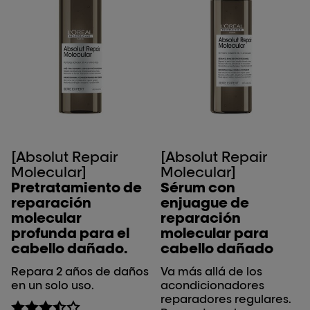
[Absolut Repair
[Absolut Repair
Molecular]
Molecular]
Pretratamiento de
Sérum con
reparación
enjuague de
molecular
reparación
profunda para el
molecular para
cabello dañado.
cabello dañado
Repara 2 años de daños
Va más allá de los
en un solo uso.
acondicionadores
reparadores regulares.