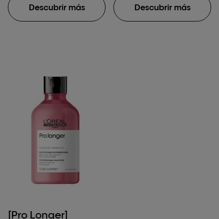
Descubrir más
Descubrir más
[Pro Longer]