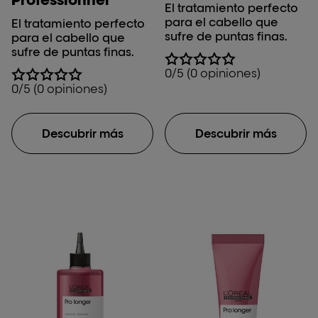
El tratamiento perfecto
para el cabello que
El tratamiento perfecto
sufre de puntas finas.
para el cabello que
sufre de puntas finas.
0/5 (0 opiniones)
0/5 (0 opiniones)
Descubrir más
Descubrir más