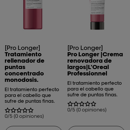
[Pro Longer]
[Pro Longer]
Tratamiento
Pro Longer |Crema
rellenador de
renovadora de
puntas
largos|L'Oreal
concentrado
Professionnel
monodosis.
El tratamiento perfecto
para el cabello que
El tratamiento perfecto
sufre de puntas finas.
para el cabello que
sufre de puntas finas.
0/5 (0 opiniones)
0/5 (0 opiniones)