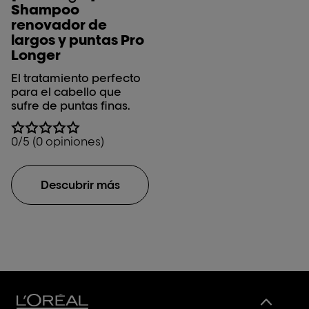
Shampoo
renovador de
largos y puntas Pro
Longer
El tratamiento perfecto
para el cabello que
sufre de puntas finas.
0/5 (0 opiniones)
Descubrir más