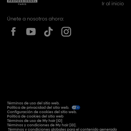
Ir al inicio
Únete a nosotros ahora:
Términos de uso del sitio web.
Política de privacidad del sitio web.
Configuración de cookies del sitio web.
Política de cookies del sitio web
Términos de uso de My hair [iD]
Términos y condiciones de My hair [iD].
Términos y condiciones globales para el contenido generado