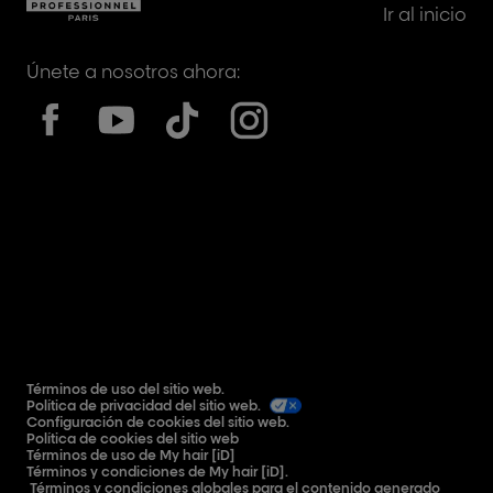
Ir al inicio
Únete a nosotros ahora:
Términos de uso del sitio web.
Política de privacidad del sitio web.
Configuración de cookies del sitio web.
Política de cookies del sitio web
Términos de uso de My hair [iD]
Términos y condiciones de My hair [iD].
Términos y condiciones globales para el contenido generado