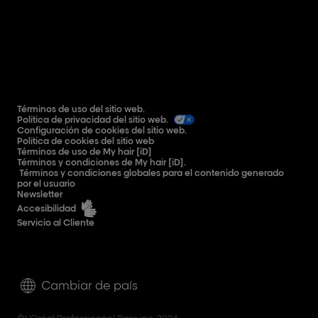
Términos de uso del sitio web.
Política de privacidad del sitio web.
Configuración de cookies del sitio web.
Política de cookies del sitio web
Términos de uso de My hair [iD]
Términos y condiciones de My hair [iD].
Términos y condiciones globales para el contenido generado
por el usuario
Newsletter
Accesibilidad
Servicio al Cliente
Cambiar de país