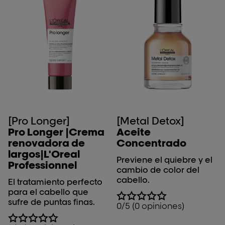
[Pro Longer]
[Metal Detox]
Pro Longer |Crema
Aceite
renovadora de
Concentrado
largos|L'Oreal
Previene el quiebre y el
Professionnel
cambio de color del
cabello.
El tratamiento perfecto
para el cabello que
sufre de puntas finas.
0/5 (0 opiniones)