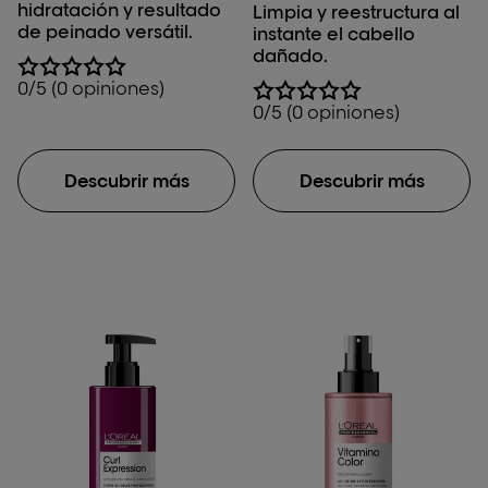
hidratación y resultado
Limpia y reestructura al
de peinado versátil.
instante el cabello
dañado.
0/5 (0 opiniones)
0/5 (0 opiniones)
Descubrir más
Descubrir más