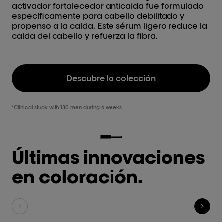
activador fortalecedor anticaída fue formulado
específicamente para cabello debilitado y
propenso a la caída. Este sérum ligero reduce la
caída del cabello y refuerza la fibra.
Descubre la colección
*Clinical study with 130 men during 6 weeks.
Últimas innovaciones
en coloración.