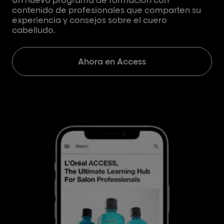
Un nuevo programa de formación con
contenido de profesionales que comparten su
experiencia y consejos sobre el cuero
cabelludo.
Ahora en Access