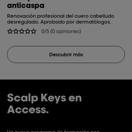
anticaspa
Renovación profesional del cuero cabelludo
desregulado. Aprobado por dermatólogos.
0/5 (0 opiniones)
Descubrir más
Scalp Keys en
Access.