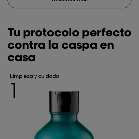
Tu protocolo perfecto
contra la caspa en
casa
Limpieza y cuidado
1