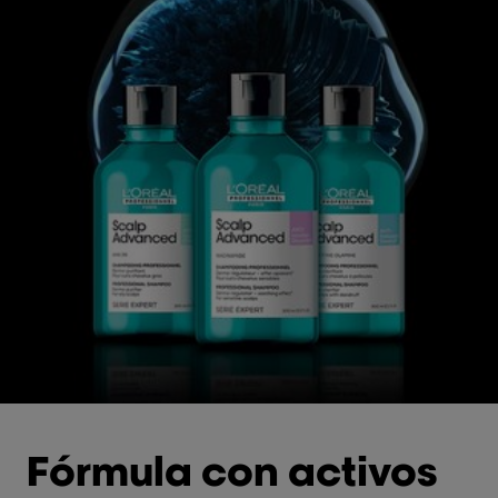
Fórmula con activos