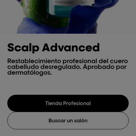
Scalp Advanced
Restablecimiento profesional del cuero
cabelludo desregulado. Aprobado por
dermatólogos.
Tienda Profesional
Buscar un salón