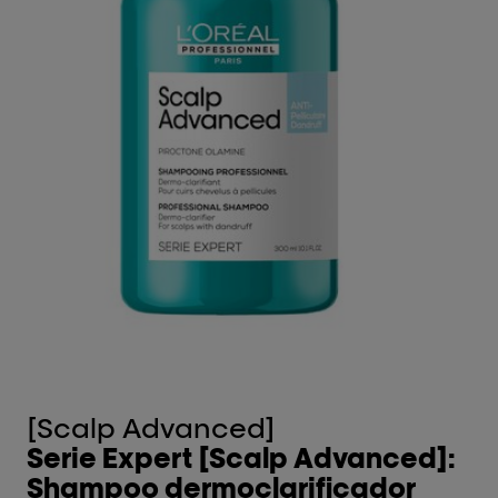
[Scalp Advanced]
Serie Expert [Scalp Advanced]:
Shampoo dermoclarificador