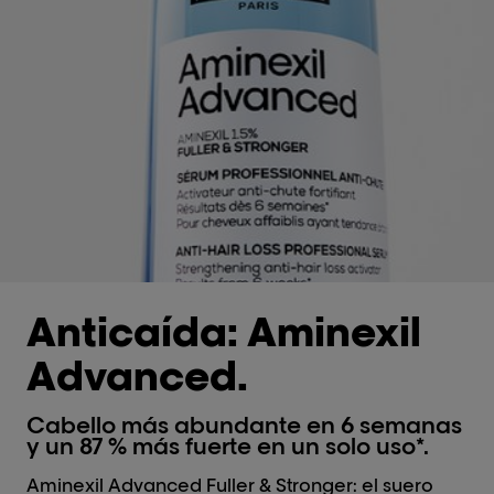
Anticaída: Aminexil
Advanced.
Cabello más abundante en 6 semanas
y un 87 % más fuerte en un solo uso*.
Aminexil Advanced Fuller & Stronger: el suero