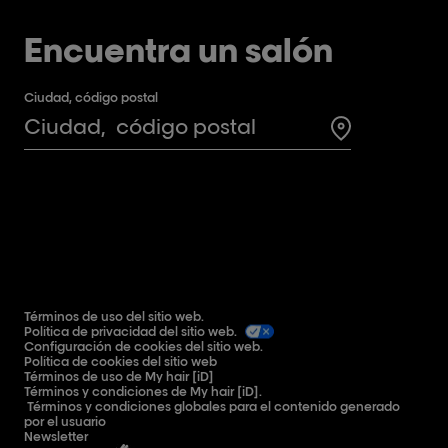
Encuentra un salón
Ciudad, código postal
Search for a 
Términos de uso del sitio web.
Política de privacidad del sitio web.
Configuración de cookies del sitio web.
Política de cookies del sitio web
Términos de uso de My hair [iD]
Términos y condiciones de My hair [iD].
Términos y condiciones globales para el contenido generado
por el usuario
Newsletter