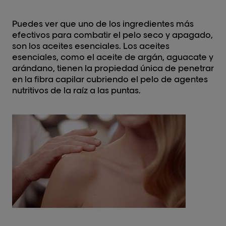
Puedes ver que uno de los ingredientes más
efectivos para combatir el pelo seco y apagado,
son los aceites esenciales. Los aceites
esenciales, como el aceite de argán, aguacate y
arándano, tienen la propiedad única de penetrar
en la fibra capilar cubriendo el pelo de agentes
nutritivos de la raíz a las puntas.