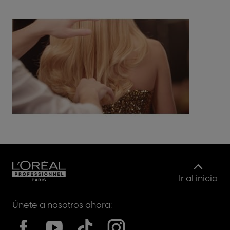
Ir al inicio
Únete a nosotros ahora: