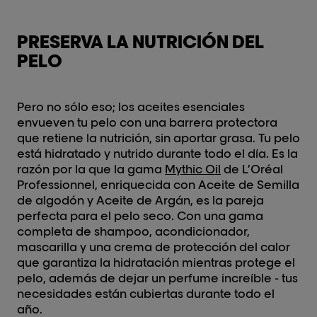
PRESERVA LA NUTRICIÓN DEL
PELO
Pero no sólo eso; los aceites esenciales
envueven tu pelo con una barrera protectora
que retiene la nutrición, sin aportar grasa. Tu pelo
está hidratado y nutrido durante todo el día. Es la
razón por la que la gama
Mythic Oil
de L’Oréal
Professionnel, enriquecida con Aceite de Semilla
de algodón y Aceite de Argán, es la pareja
perfecta para el pelo seco. Con una gama
completa de shampoo, acondicionador,
mascarilla y una crema de protección del calor
que garantiza la hidratación mientras protege el
pelo, además de dejar un perfume increíble - tus
necesidades están cubiertas durante todo el
año.