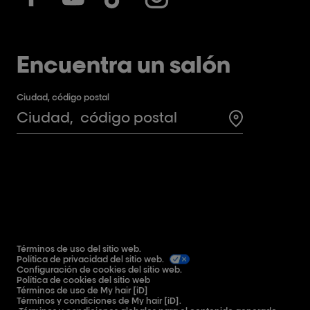
Encuentra un salón
Ciudad, código postal
Search for a 
Términos de uso del sitio web.
Política de privacidad del sitio web.
Configuración de cookies del sitio web.
Política de cookies del sitio web
Términos de uso de My hair [iD]
Términos y condiciones de My hair [iD].