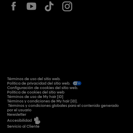
Términos de uso del sitio web.
Política de privacidad del sitio web.
Configuración de cookies del sitio web.
Política de cookies del sitio web
Términos de uso de My hair [iD]
Términos y condiciones de My hair [iD].
Términos y condiciones globales para el contenido generado
por el usuario
Newsletter
Accesibilidad
Servicio al Cliente