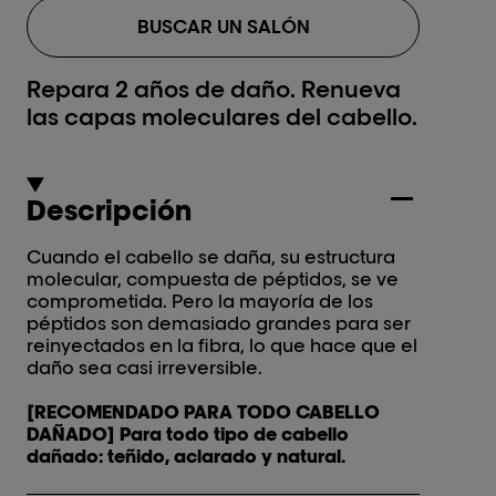
BUSCAR UN SALÓN
Repara 2 años de daño. Renueva
las capas moleculares del cabello.
Descripción
Cuando el cabello se daña, su estructura
molecular, compuesta de péptidos, se ve
comprometida. Pero la mayoría de los
péptidos son demasiado grandes para ser
reinyectados en la fibra, lo que hace que el
daño sea casi irreversible.
[RECOMENDADO PARA TODO CABELLO
DAÑADO] Para todo tipo de cabello
dañado: teñido, aclarado y natural.