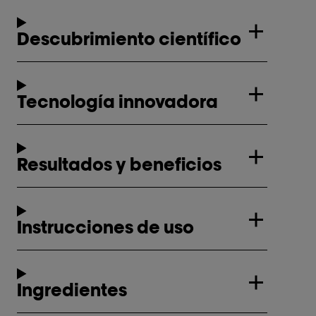
Descubrimiento científico
Tecnología innovadora
Resultados y beneficios
Instrucciones de uso
Ingredientes