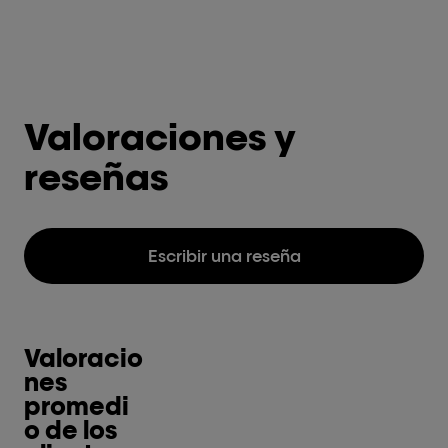
Valoraciones y
reseñas
Escribir una reseña
Valoracio
nes
promedi
o de los