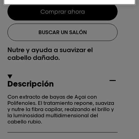
Comprar ahora
BUSCAR UN SALÓN
Nutre y ayuda a suavizar el
cabello dañado.
Descripción
Con extracto de bayas de Açai con
Polifenoles. El tratamiento repone, suaviza
y nutre la fibra capilar, realzando el brillo y
la luminosidad multidimensional del
cabello rubio.