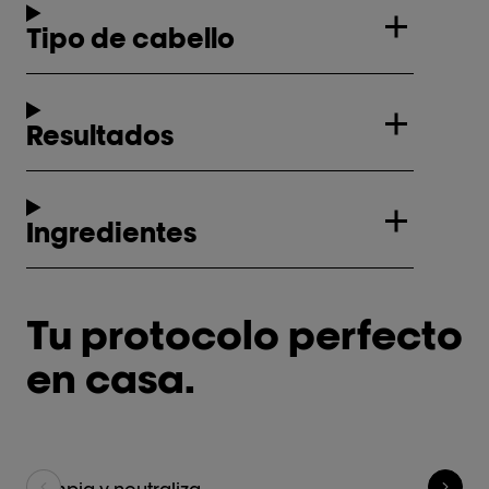
Tipo de cabello
Resultados
Ingredientes
Tu protocolo perfecto
en casa.