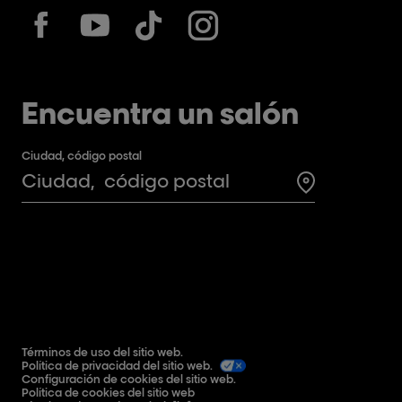
Encuentra un salón
Ciudad, código postal
Search for a 
Términos de uso del sitio web.
Política de privacidad del sitio web.
Configuración de cookies del sitio web.
Política de cookies del sitio web