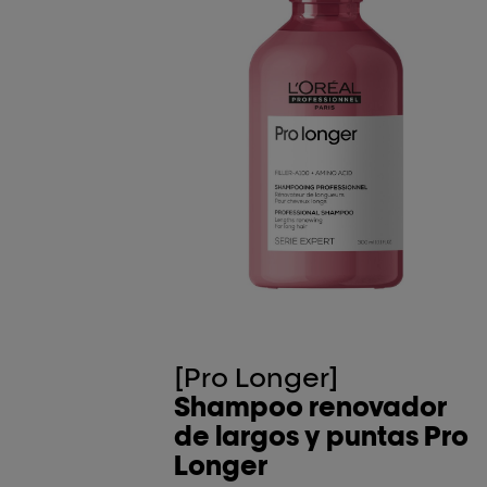
[Pro Longer]
Shampoo renovador
de largos y puntas Pro
Longer