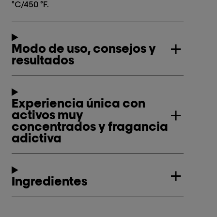
°C/450 °F.
Modo de uso, consejos y
resultados
Experiencia única con
activos muy
concentrados y fragancia
adictiva
Ingredientes