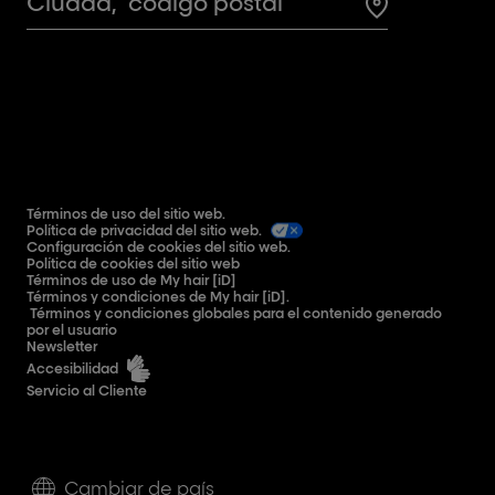
Search for a 
Términos de uso del sitio web.
Política de privacidad del sitio web.
Configuración de cookies del sitio web.
Política de cookies del sitio web
Términos de uso de My hair [iD]
Términos y condiciones de My hair [iD].
Términos y condiciones globales para el contenido generado
por el usuario
Newsletter
Accesibilidad
Servicio al Cliente
Cambiar de país