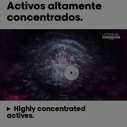
Activos altamente
concentrados.
Reproducir el video Rep
Highly concentrated
actives.