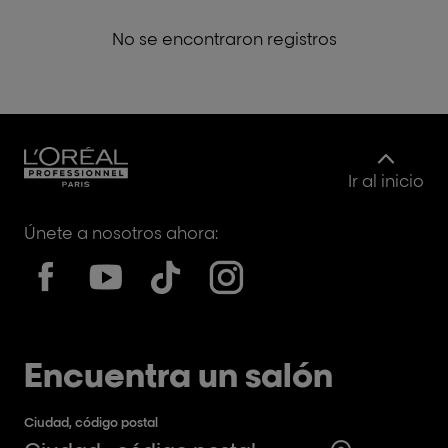
No se encontraron registros
Ir al inicio
Únete a nosotros ahora:
Encuentra un salón
Ciudad, código postal