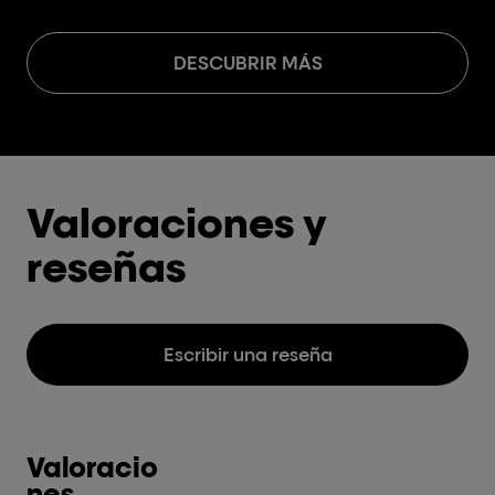
DESCUBRIR MÁS
Valoraciones y
reseñas
Escribir una reseña
Valoracio
nes