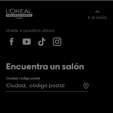
Ir al inicio
Únete a nosotros ahora:
Encuentra un salón
Ciudad, código postal
Search for a 