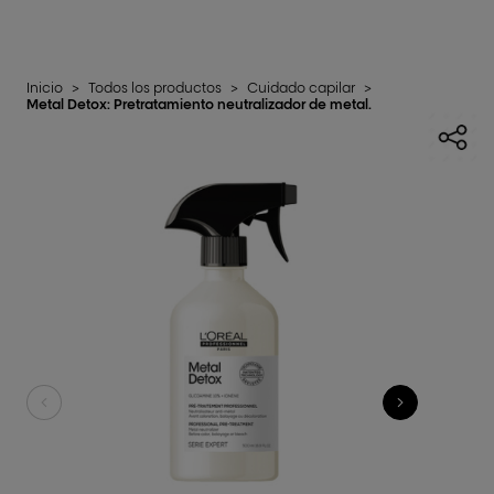
Inicio
>
Todos los productos
>
Cuidado capilar
>
Metal Detox: Pretratamiento neutralizador de metal.