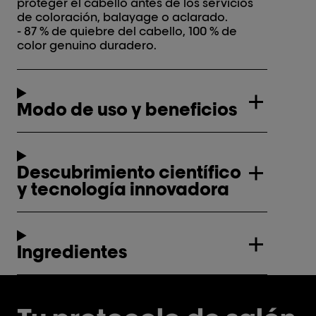
proteger el cabello antes de los servicios
de coloración, balayage o aclarado.
- 87 % de quiebre del cabello, 100 % de
color genuino duradero.
Modo de uso y beneficios
Descubrimiento científico
y tecnología innovadora
Ingredientes