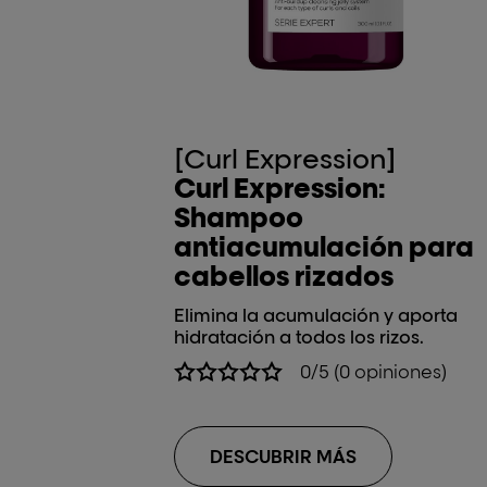
[Curl Expression]
Curl Expression:
Shampoo
antiacumulación para
cabellos rizados
Elimina la acumulación y aporta
hidratación a todos los rizos.
0/5 (0 opiniones)
DESCUBRIR MÁS