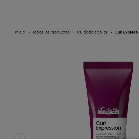
Inicio
>
Todos los productos
>
Cuidado capilar
>
Curl Expressi