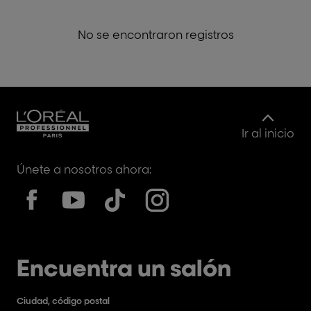
No se encontraron registros
Ir al inicio
Únete a nosotros ahora:
Encuentra un salón
Ciudad, código postal