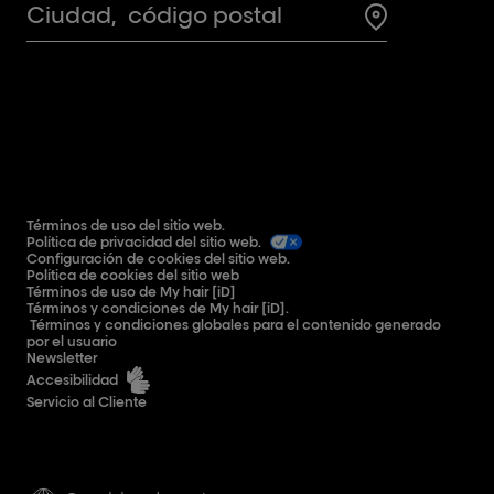
Search for a 
Términos de uso del sitio web.
Política de privacidad del sitio web.
Configuración de cookies del sitio web.
Política de cookies del sitio web
Términos de uso de My hair [iD]
Términos y condiciones de My hair [iD].
Términos y condiciones globales para el contenido generado
por el usuario
Newsletter
Accesibilidad
Servicio al Cliente