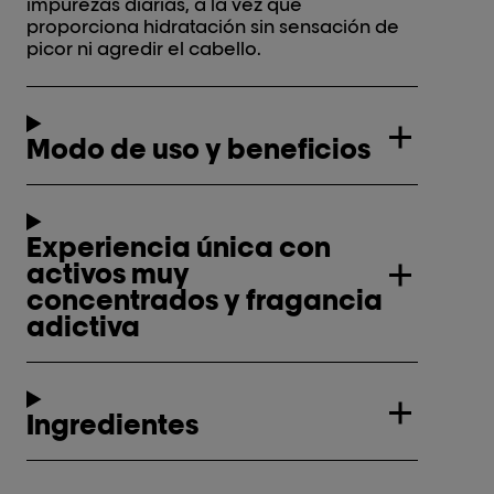
impurezas diarias, a la vez que
proporciona hidratación sin sensación de
picor ni agredir el cabello.
Modo de uso y beneficios
Experiencia única con
activos muy
concentrados y fragancia
adictiva
Ingredientes